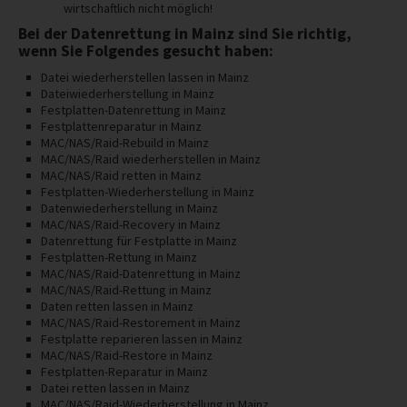
wirtschaftlich nicht möglich!
Bei der Datenrettung in Mainz sind Sie richtig,
wenn Sie Folgendes gesucht haben:
Datei wiederherstellen lassen in Mainz
Dateiwiederherstellung in Mainz
Festplatten-Datenrettung in Mainz
Festplattenreparatur in Mainz
MAC/NAS/Raid-Rebuild in Mainz
MAC/NAS/Raid wiederherstellen in Mainz
MAC/NAS/Raid retten in Mainz
Festplatten-Wiederherstellung in Mainz
Datenwiederherstellung in Mainz
MAC/NAS/Raid-Recovery in Mainz
Datenrettung für Festplatte in Mainz
Festplatten-Rettung in Mainz
MAC/NAS/Raid-Datenrettung in Mainz
MAC/NAS/Raid-Rettung in Mainz
Daten retten lassen in Mainz
MAC/NAS/Raid-Restorement in Mainz
Festplatte reparieren lassen in Mainz
MAC/NAS/Raid-Restore in Mainz
Festplatten-Reparatur in Mainz
Datei retten lassen in Mainz
MAC/NAS/Raid-Wiederherstellung in Mainz