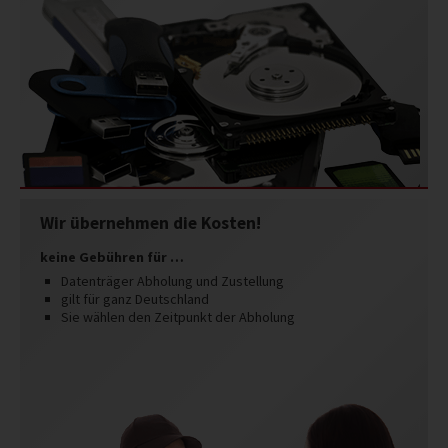
Wir übernehmen die Kosten!
keine Gebühren für …
Datenträger Abholung und Zustellung
gilt für ganz Deutschland
Sie wählen den Zeitpunkt der Abholung