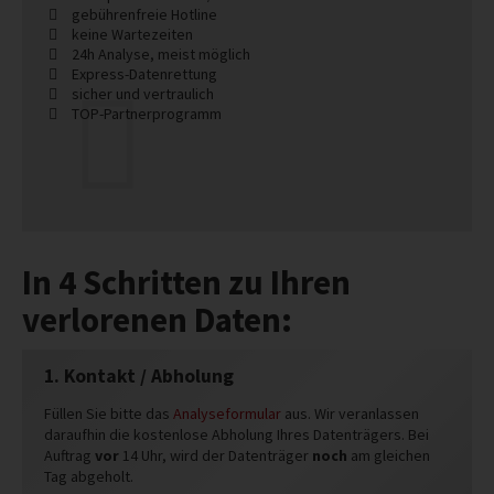
gebührenfreie Hotline
keine Wartezeiten
24h Analyse, meist möglich
Express-Datenrettung
sicher und vertraulich
TOP-Partnerprogramm
In 4 Schritten zu Ihren
verlorenen Daten:
1. Kontakt / Abholung
Füllen Sie bitte das
Analyseformular
aus. Wir veranlassen
daraufhin die kostenlose Abholung Ihres Datenträgers. Bei
Auftrag
vor
14 Uhr, wird der Datenträger
noch
am gleichen
Tag abgeholt.