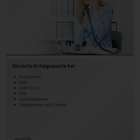
Höchste Erfolgsquote bei
Festplatten
RAID
USB-Sticks
SSD
Speicherkarten
Smartphones und Tablets