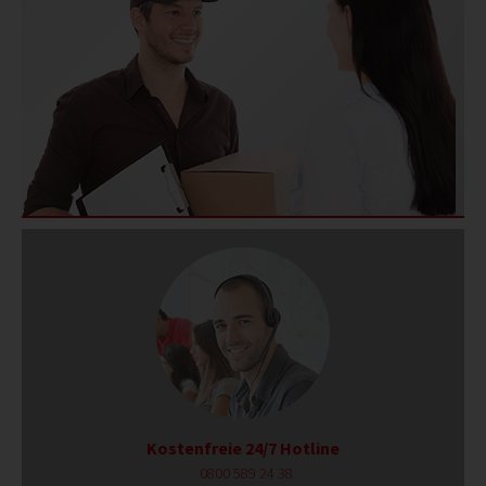
Kostenfreie 24/7 Hotline
0800 589 24 38