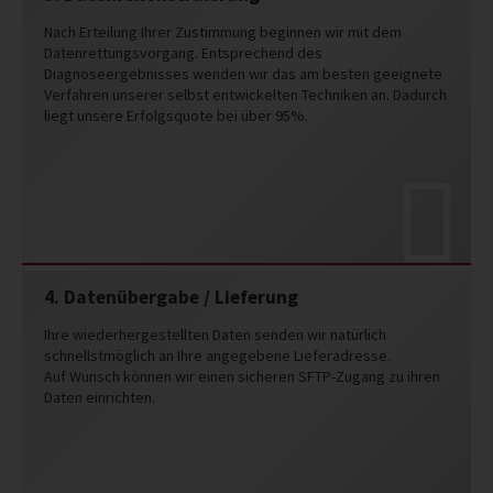
Nach Erteilung Ihrer Zustimmung beginnen wir mit dem
Datenrettungsvorgang. Entsprechend des
Diagnoseergebnisses wenden wir das am besten geeignete
Verfahren unserer selbst entwickelten Techniken an. Dadurch
liegt unsere Erfolgsquote bei über 95%.
4. Datenübergabe / Lieferung
Ihre wiederhergestellten Daten senden wir natürlich
schnellstmöglich an Ihre angegebene Lieferadresse.
Auf Wunsch können wir einen sicheren SFTP-Zugang zu ihren
Daten einrichten.