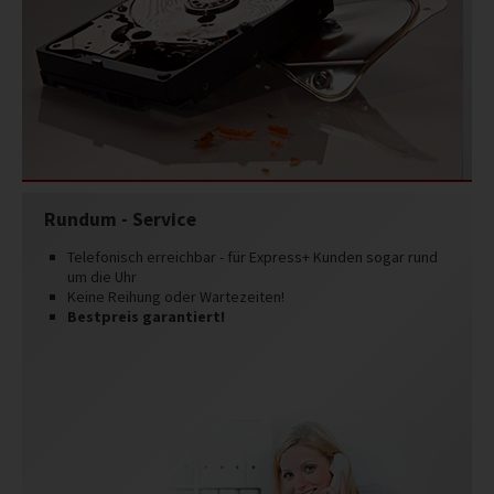
Rundum - Service
Telefonisch erreichbar - für Express+ Kunden sogar rund
um die Uhr
Keine Reihung oder Wartezeiten!
Bestpreis garantiert!