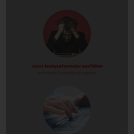
Jetzt Analyseformular ausfüllen
und mit der Datenrettung beginnen