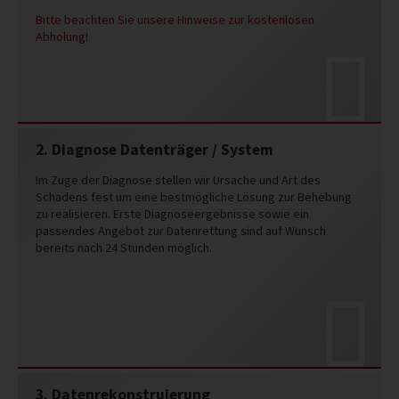
Bitte beachten Sie unsere Hinweise zur kostenlosen
Abholung!
2. Diagnose Datenträger / System
Im Zuge der Diagnose stellen wir Ursache und Art des
Schadens fest um eine bestmögliche Lösung zur Behebung
zu realisieren. Erste Diagnoseergebnisse sowie ein
passendes Angebot zur Datenrettung sind auf Wunsch
bereits nach 24 Stunden möglich.
3. Datenrekonstruierung