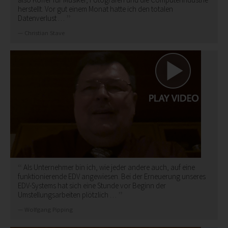
herstellt. Vor gut einem Monat hatte ich den totalen
Datenverlust …
Christian Stave
Als Unternehmer bin ich, wie jeder andere auch, auf eine
funktionierende EDV angewiesen. Bei der Erneuerung unseres
EDV-Systems hat sich eine Stunde vor Beginn der
Umstellungsarbeiten plötzlich …
Wolfgang Pipping