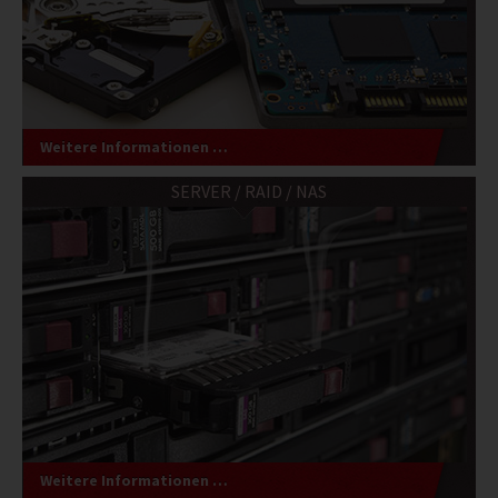
Weitere Informationen …
SERVER / RAID / NAS
Weitere Informationen …