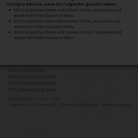
richtigen Adresse, wenn Sie Folgendes gesucht haben:
MAC Festplatten Daten und Dateien retten, reparieren und
wiederherstellen lassen in Mainz
NAS Festplatten Daten und Dateien retten, reparieren und
wiederherstellen lassen in Mainz
RAID Festplatten Daten und Dateien retten, reparieren und
wiederherstellen lassen in Mainz
Datenrettung Mainz
RAID Datenrettung Mainz
NAS Datenrettung Mainz
MAC Datenrettung Mainz
Sofortanalyse
Preise
AGB
Impressum
Datenschutz
Cookie Einstellungen
Remotesupport