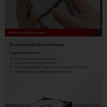
Weitere Informationen …
Professionelle Datenrettung
mögliche Ursachen …
Viren oder gelöschte Dateien
Speicher irrtümlich formatiert
Datenträgerfehler (logischer/mechanischer Fehler)
mechanische Schäden (Wasser, Brand...)