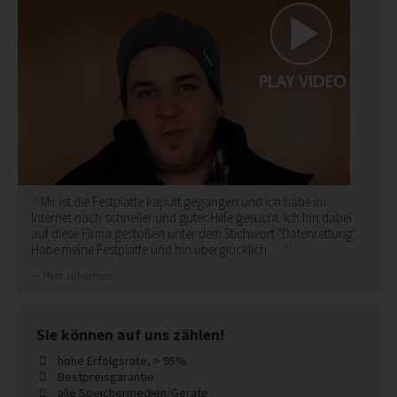
Mir ist die Festplatte kaputt gegangen und ich habe im
Internet nach schneller und guter Hilfe gesucht. Ich bin dabei
auf diese Firma gestoßen unter dem Stichwort "Datenrettung".
Habe meine Festplatte und bin überglücklich …
Herr Johannes
Sie können auf uns zählen!
hohe Erfolgsrate, > 95%
Bestpreisgarantie
alle Speichermedien/Geräte