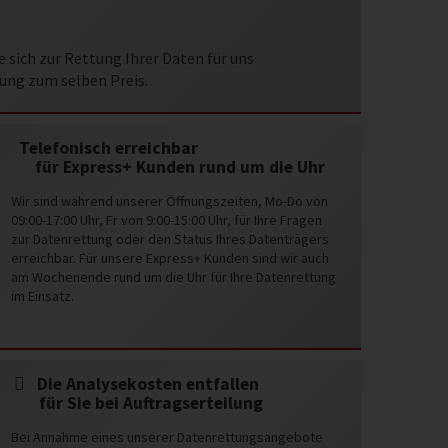
 sich zur Rettung Ihrer Daten für uns
ung zum selben Preis.
Telefonisch erreichbar
für Express+ Kunden rund um die Uhr
Wir sind während unserer Öffnungszeiten, Mo-Do von
09:00-17:00 Uhr, Fr von 9:00-15:00 Uhr, für Ihre Fragen
zur Datenrettung oder den Status Ihres Datenträgers
erreichbar. Für unsere Express+ Kunden sind wir auch
am Wochenende rund um die Uhr für Ihre Datenrettung
im Einsatz.
Die Analysekosten entfallen
für Sie bei Auftragserteilung
Bei Annahme eines unserer Datenrettungsangebote