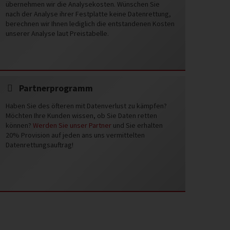
übernehmen wir die Analysekosten. Wünschen Sie
nach der Analyse ihrer Festplatte keine Datenrettung,
berechnen wir Ihnen lediglich die entstandenen Kosten
unserer Analyse laut Preistabelle.
Partnerprogramm
Haben Sie des öfteren mit Datenverlust zu kämpfen?
Möchten Ihre Kunden wissen, ob Sie Daten retten
können?
Werden Sie unser Partner
und Sie erhalten
20% Provision auf jeden ans uns vermittelten
Datenrettungsauftrag!