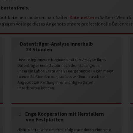
 besten Preis.
ebot bei einem anderen namhaften
Datenretter
erhalten? Wenn Sie
n gegen Vorlage dieses Angebots unsere professionelle Datenrett
Datenträger-Analyse innerhalb
24 Stunden
Unsere Ingenieure beginnen mit der Analyse Ihres
Datenträger unmittelbar nach dem Einlangen in
unserem Labor. Erste Analyseergebnisse liegen meist
binnen 24 Stunden vor, sodass wir Ihnen rasch ein
Angebot zur Rettung Ihrer wichtigen Daten
unterbreiten können.
Enge Kooperation mit Herstellern
von Festplatten
Nicht zuletzt wird unsere Erfolgsrate durch eine sehr