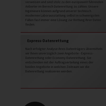
verweisen und sind stolz zu den europaweit führenden
Anbieter im Bereich Datenrettung zu zählen. Unsere
Ingenieure können aufgrund unserer technisch
modernen Laborausstattung selbst in schwierigsten
Fällen fast immer eine Lösung zur Rettung Ihrer Daten
finden.
Express-Datenrettung
Nach erfolgter Analyse ihres Datenträgers übermitteln
wir Ihnen unverzüglich zwei Angebote - Express-
Datenrettung oder Economy-Datenrettung. Sie
entscheiden mit der Auftragserteilung eines der
beiden Angebote in welchen Zeitraum wir die
Datenrettung realisieren werden.