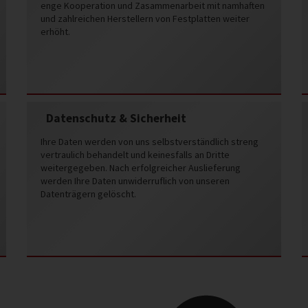
enge Kooperation und Zasammenarbeit mit namhaften
und zahlreichen Herstellern von Festplatten weiter
erhöht.
Datenschutz & Sicherheit
Ihre Daten werden von uns selbstverständlich streng
vertraulich behandelt und keinesfalls an Dritte
weitergegeben. Nach erfolgreicher Auslieferung
werden Ihre Daten unwiderruflich von unseren
Datenträgern gelöscht.