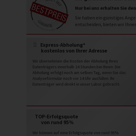
Nur bei uns erhalten Sie den
Sie haben ein günstiges Ang
entscheiden, bieten wir Ihne
Express-Abholung*
kostenlos von Ihrer Adresse
Wir übernehmen die Kosten der Abholung Ihres
Datenträgers innerhalb 24 Stunden bei Ihnen. Die
Abholung erfolgt noch am selben Tag, wenn Sie das
Analyseformular noch vor 14 Uhr ausfüllen. Ihr
Datenträger wird direkt in unser Labor gebracht.
TOP-Erfolgsquote
von rund 95%
Wir können auf eine Erfolgsquote von rund 95%